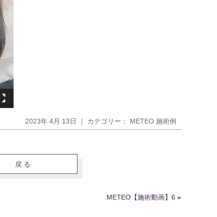
2023年 4月 13日 ｜ カテゴリー：
METEO 施術例
戻る
METEO【施術動画】6
»