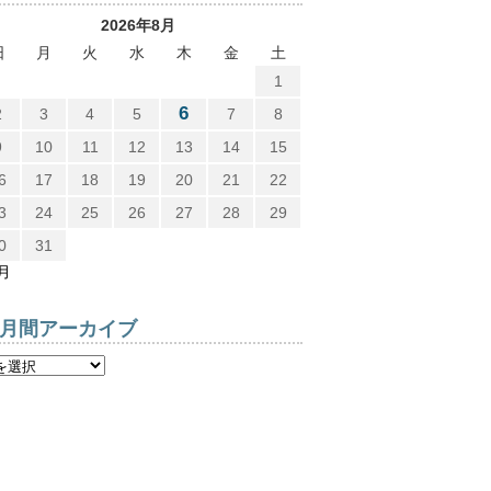
2026年8月
日
月
火
水
木
金
土
1
6
2
3
4
5
7
8
9
10
11
12
13
14
15
6
17
18
19
20
21
22
3
24
25
26
27
28
29
0
31
7月
月間アーカイブ