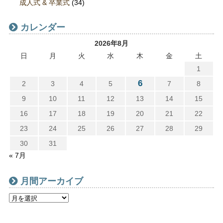
成人式 & 卒業式
(34)
カレンダー
2026年8月
日
月
火
水
木
金
土
1
6
2
3
4
5
7
8
9
10
11
12
13
14
15
16
17
18
19
20
21
22
23
24
25
26
27
28
29
30
31
« 7月
月間アーカイブ