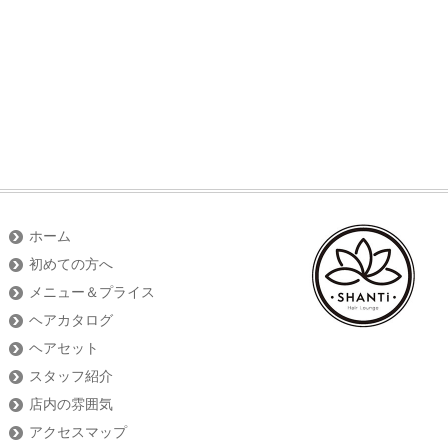
ホーム
初めての方へ
メニュー＆プライス
ヘアカタログ
ヘアセット
スタッフ紹介
店内の雰囲気
アクセスマップ