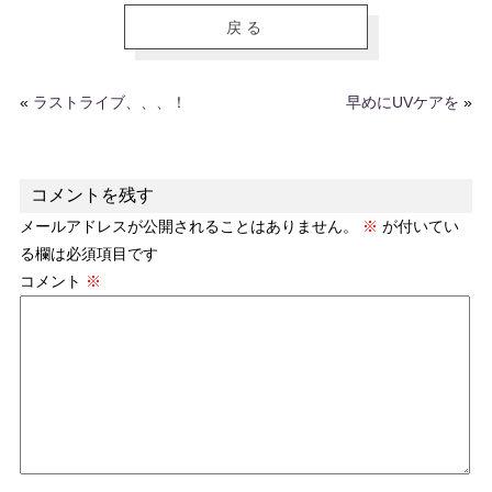
戻る
«
ラストライブ、、、！
早めにUVケアを
»
コメントを残す
メールアドレスが公開されることはありません。
※
が付いてい
る欄は必須項目です
コメント
※