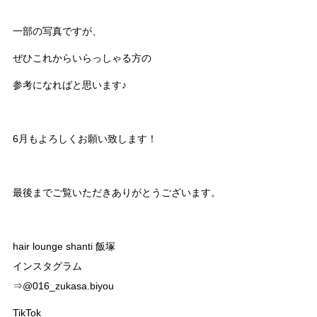
一部の写真ですが、
ぜひこれからいらっしゃる方の
参考になればと思います♪
6月もよろしくお願い致します！
最後までご覧いただきありがとうございます。
hair lounge shanti 飯塚
インスタグラム
⇒@016_zukasa.biyou
TikTok