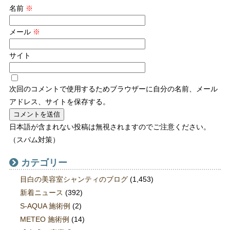
名前
※
メール
※
サイト
次回のコメントで使用するためブラウザーに自分の名前、メール
アドレス、サイトを保存する。
日本語が含まれない投稿は無視されますのでご注意ください。
（スパム対策）
カテゴリー
目白の美容室シャンティのブログ
(1,453)
新着ニュース
(392)
S-AQUA 施術例
(2)
METEO 施術例
(14)