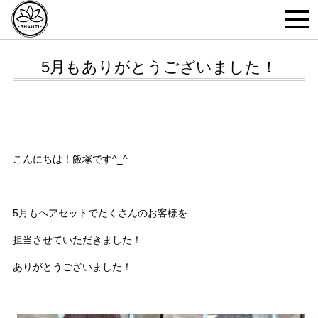
5月もありがとうございました！
こんにちは！飯塚です^_^
5月もヘアセットでたくさんのお客様を
担当させていただきました！
ありがとうございました！