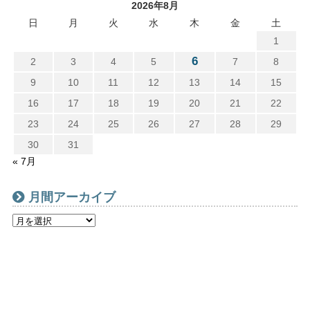
2026年8月
日
月
火
水
木
金
土
1
6
2
3
4
5
7
8
9
10
11
12
13
14
15
16
17
18
19
20
21
22
23
24
25
26
27
28
29
30
31
« 7月
月間アーカイブ