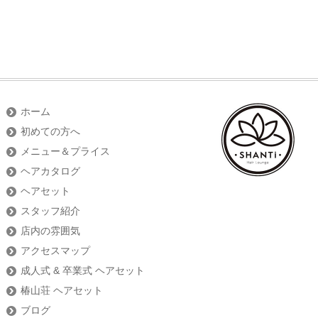
ホーム
初めての方へ
メニュー＆プライス
ヘアカタログ
ヘアセット
スタッフ紹介
店内の雰囲気
アクセスマップ
成人式 & 卒業式 ヘアセット
椿山荘 ヘアセット
ブログ