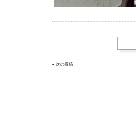
«
次の投稿