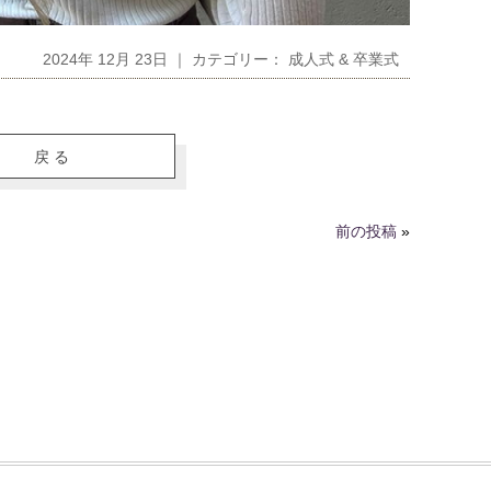
2024年 12月 23日 ｜ カテゴリー：
成人式 & 卒業式
戻る
前の投稿
»