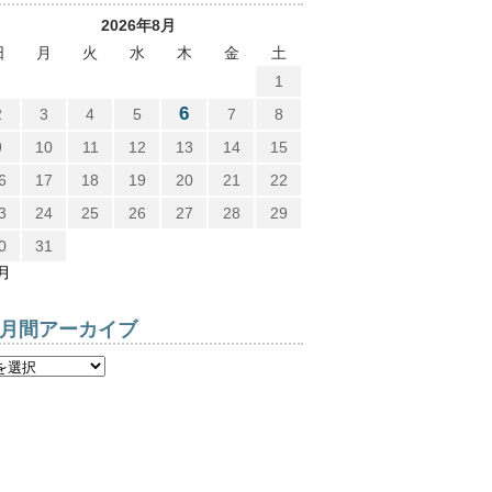
2026年8月
日
月
火
水
木
金
土
1
6
2
3
4
5
7
8
9
10
11
12
13
14
15
6
17
18
19
20
21
22
3
24
25
26
27
28
29
0
31
7月
月間アーカイブ