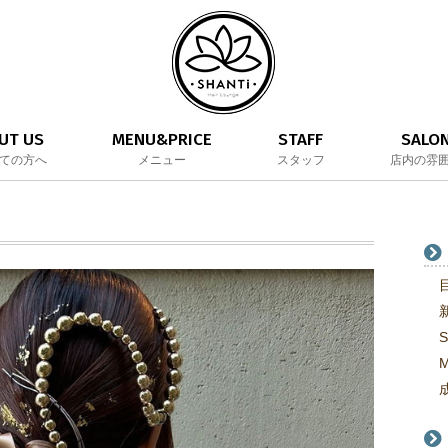
UT US
MENU&PRICE
STAFF
SALO
ての方へ
メニュー
スタッフ
店内の雰