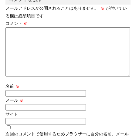
メールアドレスが公開されることはありません。
※
が付いてい
る欄は必須項目です
コメント
※
名前
※
メール
※
サイト
次回のコメントで使用するためブラウザーに自分の名前、メール