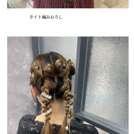
タイト編みおろし