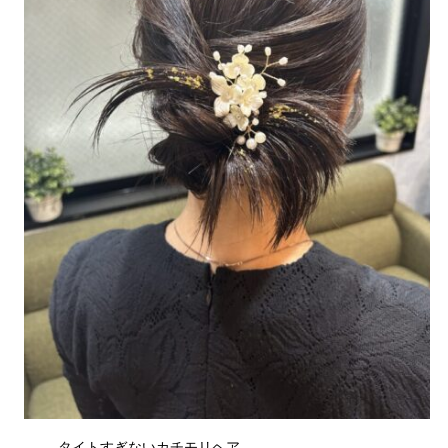
タイトすぎないカチモリヘア