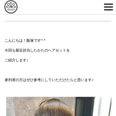
こんにちは！飯塚です^ ^
今回も最近担当したかたのヘアセットを
ご紹介します♪
参列者の方はぜひ参考にしていただけたらと思います♪