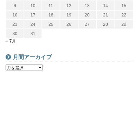
9
10
11
12
13
14
15
16
17
18
19
20
21
22
23
24
25
26
27
28
29
30
31
« 7月
月間アーカイブ