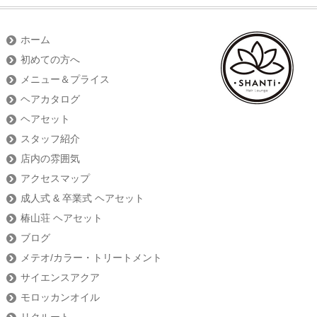
ホーム
初めての方へ
メニュー＆プライス
ヘアカタログ
ヘアセット
スタッフ紹介
店内の雰囲気
アクセスマップ
成人式 & 卒業式 ヘアセット
椿山荘 ヘアセット
ブログ
メテオ/カラー・トリートメント
サイエンスアクア
モロッカンオイル
リクルート