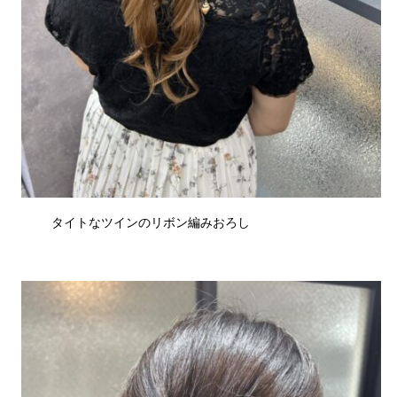
タイトなツインのリボン編みおろし