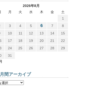
2026年8月
日
月
火
水
木
金
土
1
6
2
3
4
5
7
8
9
10
11
12
13
14
15
6
17
18
19
20
21
22
3
24
25
26
27
28
29
0
31
7月
月間アーカイブ