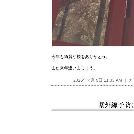
今年も綺麗な桜をありがとう。
また来年逢いましょう。
2026年 4月 5日 11:33 AM 
紫外線予防