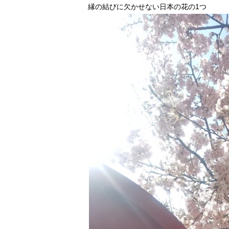
縁の結びに欠かせない日本の花の1つ