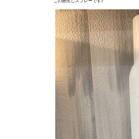
この艶出しスプレーです♪