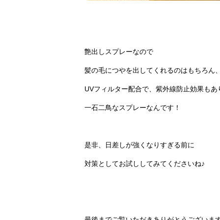
艶出しスプレーなので
髪の毛につやを出してくれるのはもちろん
UVフィルター配合で、紫外線防止効果もあ
一石二鳥なスプレーなんです！
是非、日差しが強くなりすぎる前に
対策としてお試ししてみてくださいね♪
最後までご覧いただきありがとうございま